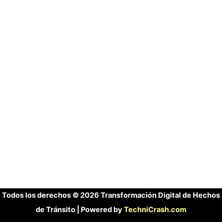
Todos los derechos © 2026 Transformación Digital de Hechos
de Tránsito | Powered by
TechniCrash.com